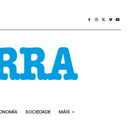
ONOMÍA
SOCIEDADE
MÁIS