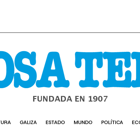
TURA
GALIZA
ESTADO
MUNDO
POLÍTICA
EC