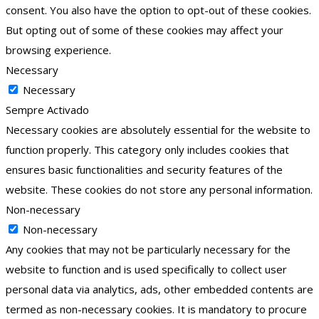
consent. You also have the option to opt-out of these cookies.
But opting out of some of these cookies may affect your
browsing experience.
Necessary
Necessary
Sempre Activado
Necessary cookies are absolutely essential for the website to
function properly. This category only includes cookies that
ensures basic functionalities and security features of the
website. These cookies do not store any personal information.
Non-necessary
Non-necessary
Any cookies that may not be particularly necessary for the
website to function and is used specifically to collect user
personal data via analytics, ads, other embedded contents are
termed as non-necessary cookies. It is mandatory to procure