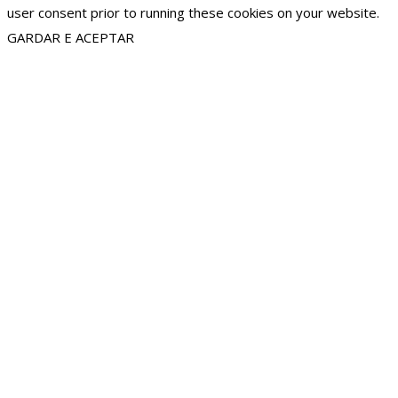
user consent prior to running these cookies on your website.
GARDAR E ACEPTAR