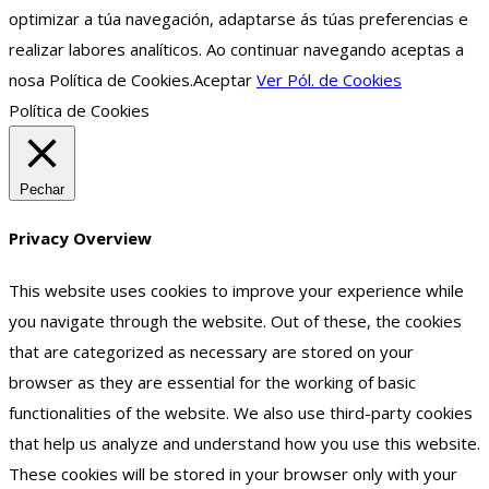
optimizar a túa navegación, adaptarse ás túas preferencias e
realizar labores analíticos. Ao continuar navegando aceptas a
nosa Política de Cookies.
Aceptar
Ver Pól. de Cookies
Política de Cookies
Pechar
Privacy Overview
This website uses cookies to improve your experience while
you navigate through the website. Out of these, the cookies
that are categorized as necessary are stored on your
browser as they are essential for the working of basic
functionalities of the website. We also use third-party cookies
that help us analyze and understand how you use this website.
These cookies will be stored in your browser only with your