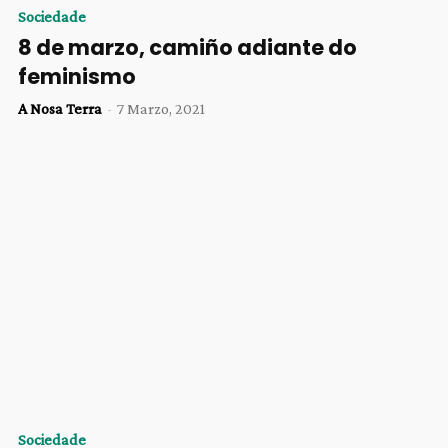
Sociedade
8 de marzo, camiño adiante do
feminismo
A Nosa Terra
-
7 Marzo, 2021
Sociedade