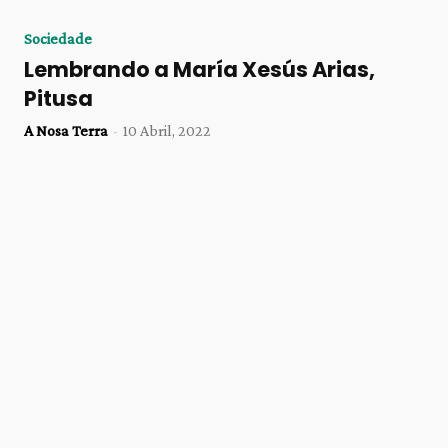
Sociedade
Lembrando a María Xesús Arias,
Pitusa
A Nosa Terra
-
10 Abril, 2022