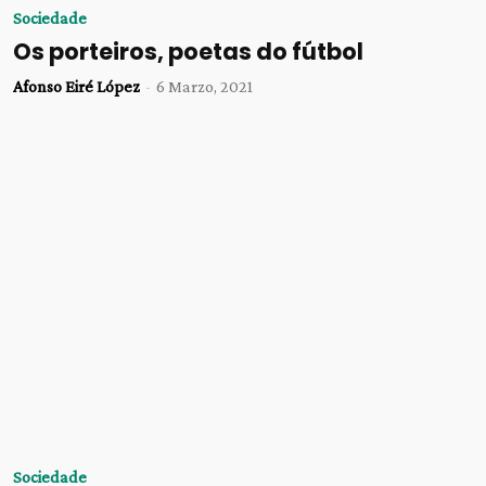
Sociedade
Os porteiros, poetas do fútbol
Afonso Eiré López
-
6 Marzo, 2021
Sociedade