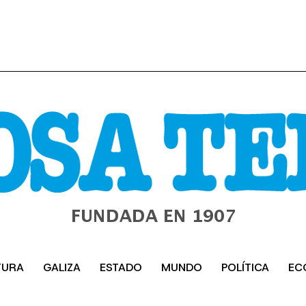
TURA
GALIZA
ESTADO
MUNDO
POLÍTICA
EC