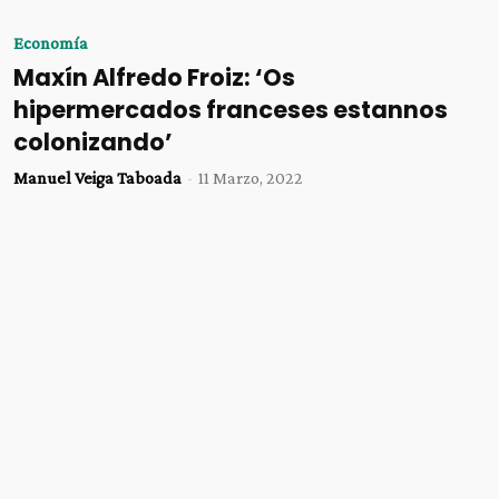
Economía
Maxín Alfredo Froiz: ‘Os
hipermercados franceses estannos
colonizando’
Manuel Veiga Taboada
-
11 Marzo, 2022