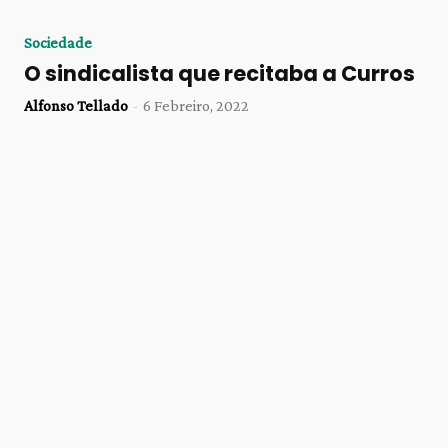
Sociedade
O sindicalista que recitaba a Curros
Alfonso Tellado
-
6 Febreiro, 2022