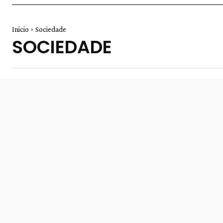
Inicio
Sociedade
SOCIEDADE