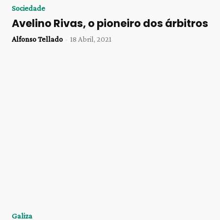
Sociedade
Avelino Rivas, o pioneiro dos árbitros
Alfonso Tellado
-
18 Abril, 2021
Galiza