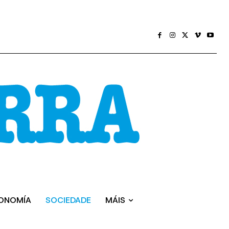
ONOMÍA
SOCIEDADE
MÁIS