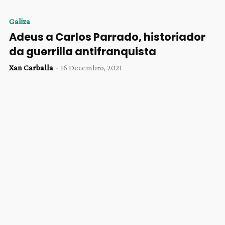
Galiza
Adeus a Carlos Parrado, historiador
da guerrilla antifranquista
Xan Carballa
-
16 Decembro, 2021