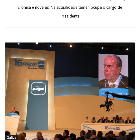
crónica e novelas. Na actualidade tamén ocupa o cargo de
Presidente
Galiza