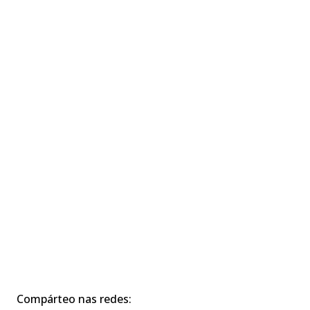
Compárteo nas redes: