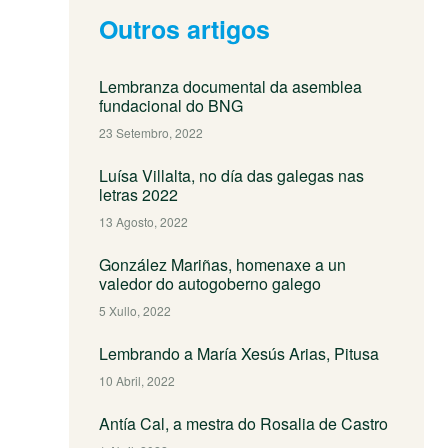
Outros artigos
Lembranza documental da asemblea
fundacional do BNG
23 Setembro, 2022
Luísa Villalta, no día das galegas nas
letras 2022
13 Agosto, 2022
González Mariñas, homenaxe a un
valedor do autogoberno galego
5 Xullo, 2022
Lembrando a María Xesús Arias, Pitusa
10 Abril, 2022
Antía Cal, a mestra do Rosalia de Castro