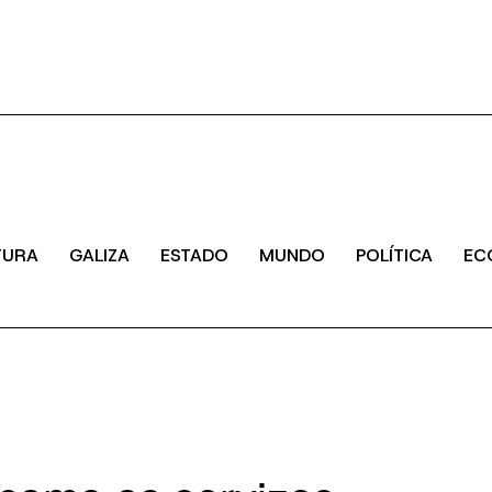
TURA
GALIZA
ESTADO
MUNDO
POLÍTICA
EC