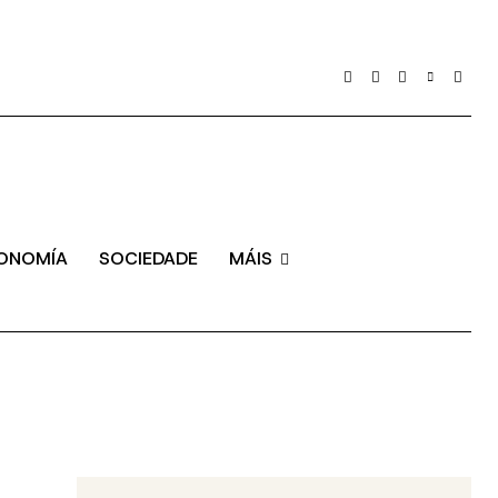
ONOMÍA
SOCIEDADE
MÁIS