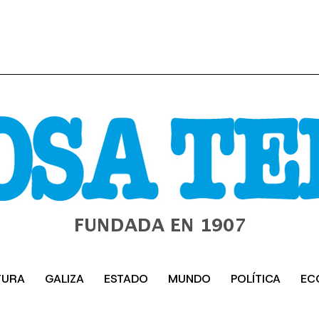
TURA
GALIZA
ESTADO
MUNDO
POLÍTICA
EC