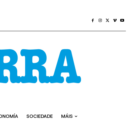
ONOMÍA
SOCIEDADE
MÁIS