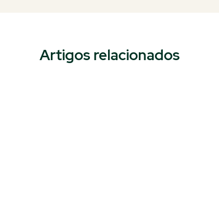
Artigos relacionados