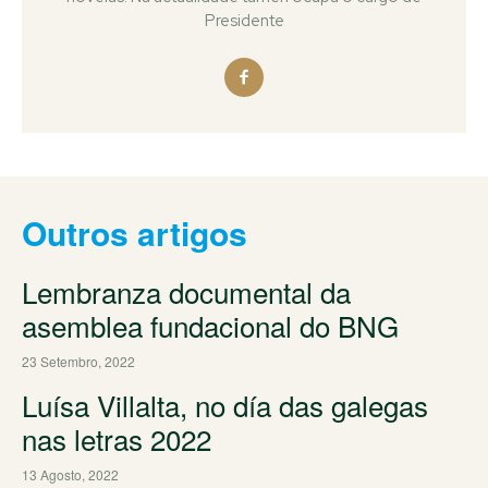
Presidente
Outros artigos
Lembranza documental da
asemblea fundacional do BNG
23 Setembro, 2022
Luísa Villalta, no día das galegas
nas letras 2022
13 Agosto, 2022