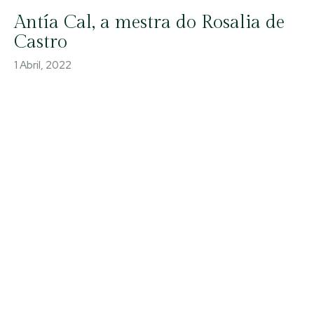
Antía Cal, a mestra do Rosalia de
Castro
1 Abril, 2022