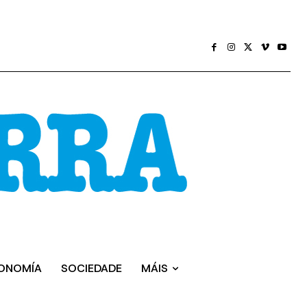
ONOMÍA
SOCIEDADE
MÁIS