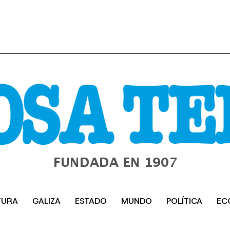
TURA
GALIZA
ESTADO
MUNDO
POLÍTICA
EC