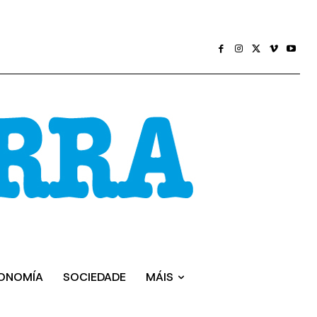
ONOMÍA
SOCIEDADE
MÁIS