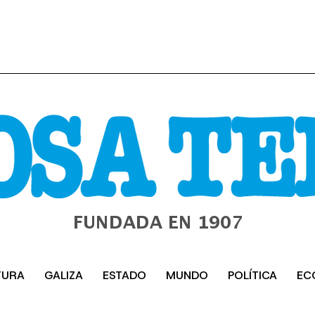
TURA
GALIZA
ESTADO
MUNDO
POLÍTICA
EC