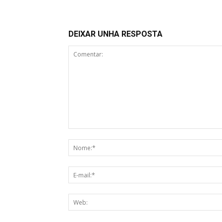
DEIXAR UNHA RESPOSTA