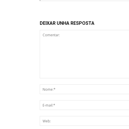
DEIXAR UNHA RESPOSTA