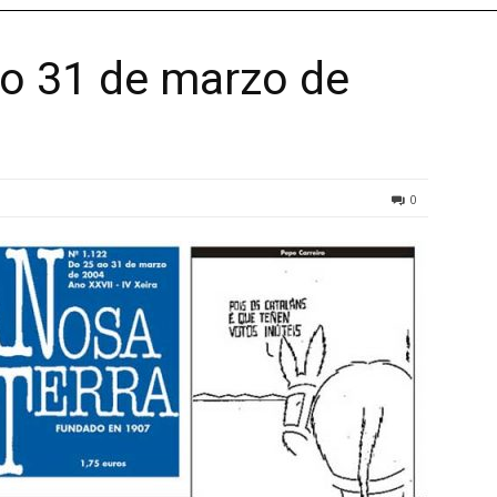
ao 31 de marzo de
0