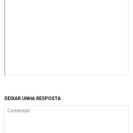
DEIXAR UNHA RESPOSTA