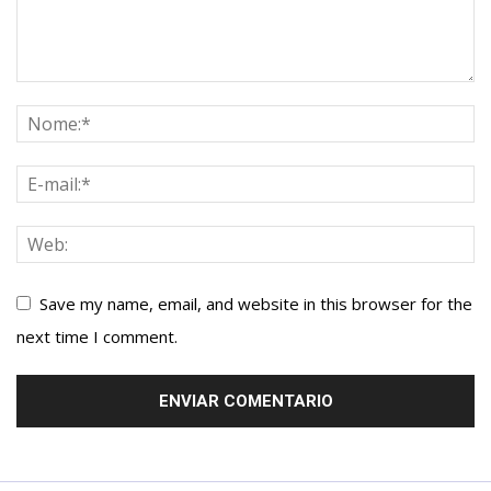
Save my name, email, and website in this browser for the
next time I comment.