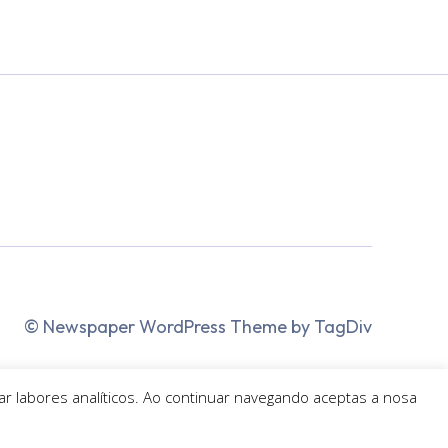
© Newspaper WordPress Theme by TagDiv
zar labores analíticos. Ao continuar navegando aceptas a nosa