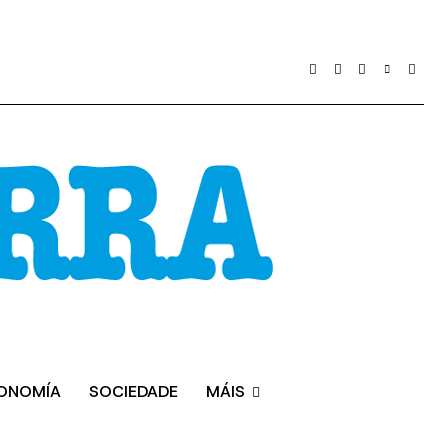
ONOMÍA
SOCIEDADE
MÁIS