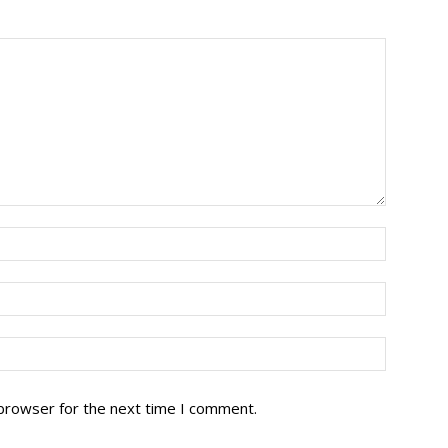
 browser for the next time I comment.