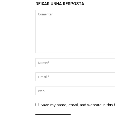
DEIXAR UNHA RESPOSTA
Save my name, email, and website in this