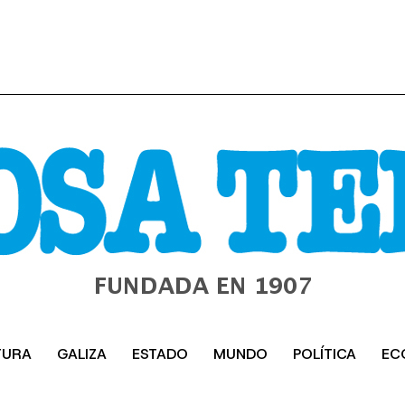
TURA
GALIZA
ESTADO
MUNDO
POLÍTICA
EC