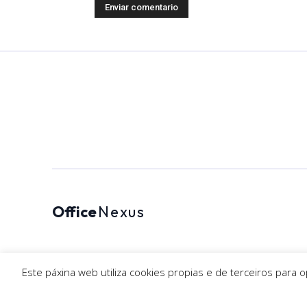
Office
Nexus
Este páxina web utiliza cookies propias e de terceiros para 