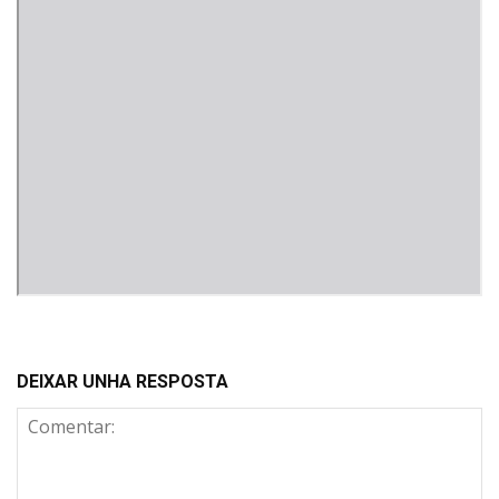
DEIXAR UNHA RESPOSTA