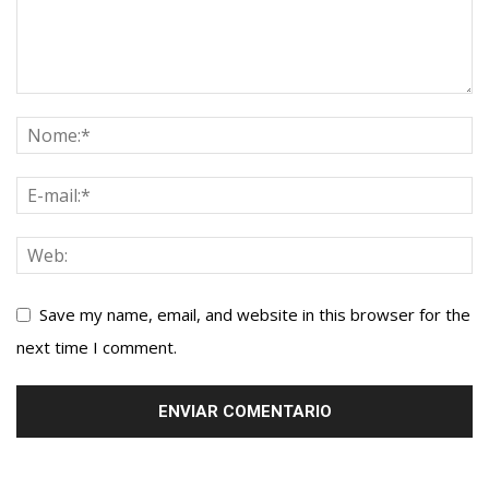
Save my name, email, and website in this browser for the
next time I comment.