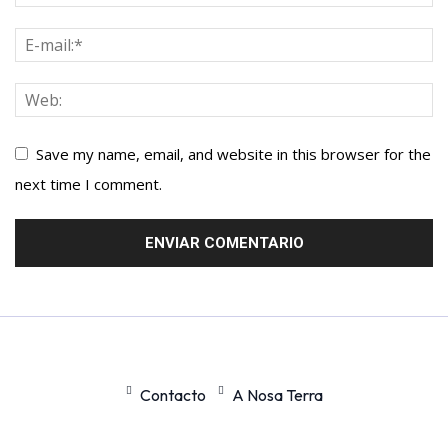
Save my name, email, and website in this browser for the
next time I comment.
Contacto
A Nosa Terra