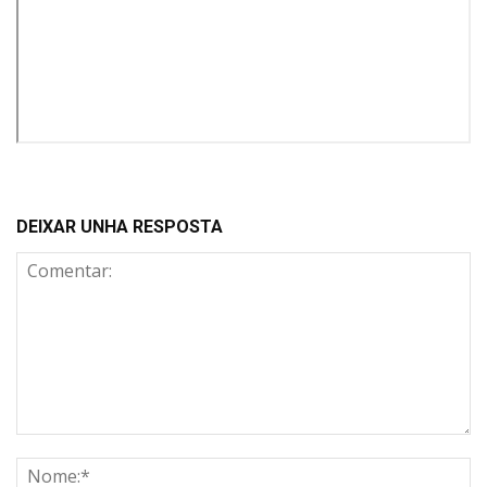
DEIXAR UNHA RESPOSTA