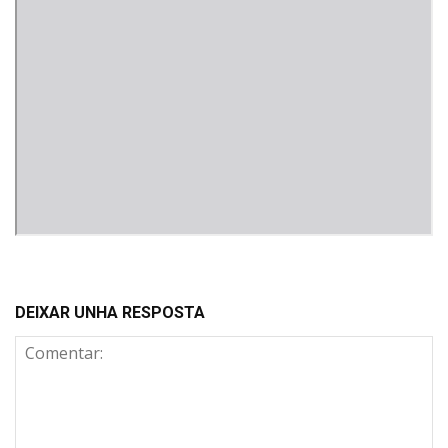
DEIXAR UNHA RESPOSTA