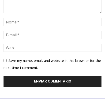
Save my name, email, and website in this browser for the
next time I comment.