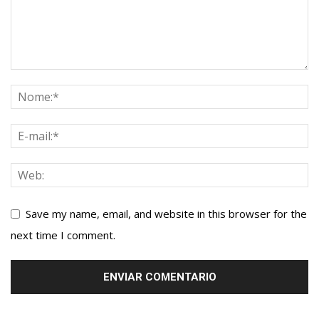
Save my name, email, and website in this browser for the
next time I comment.