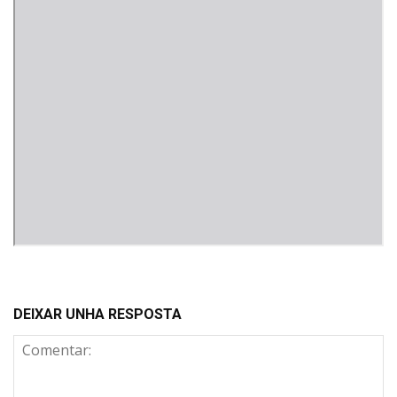
DEIXAR UNHA RESPOSTA