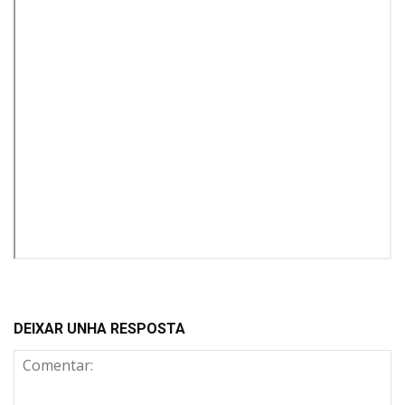
DEIXAR UNHA RESPOSTA