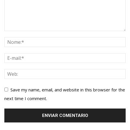
Save my name, email, and website in this browser for the
next time I comment.