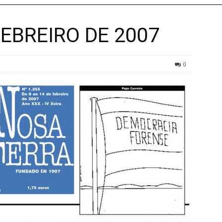
FEBREIRO DE 2007
0