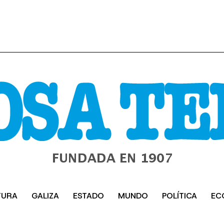
TURA
GALIZA
ESTADO
MUNDO
POLÍTICA
EC