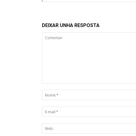
DEIXAR UNHA RESPOSTA