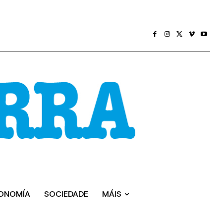
ONOMÍA
SOCIEDADE
MÁIS