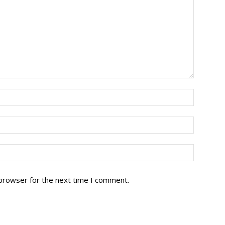
 browser for the next time I comment.