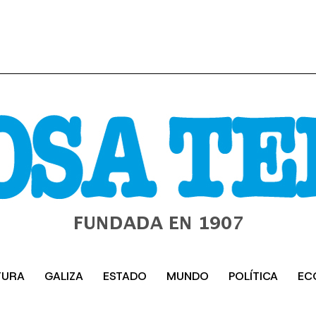
TURA
GALIZA
ESTADO
MUNDO
POLÍTICA
EC