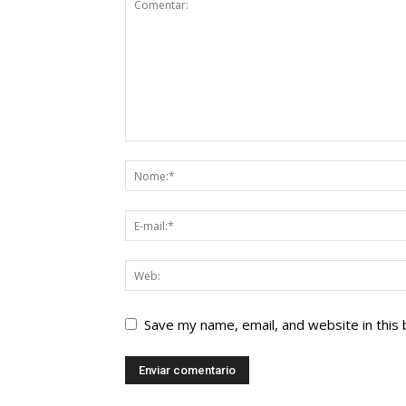
Save my name, email, and website in this