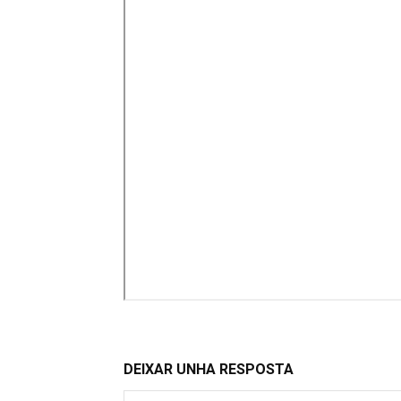
DEIXAR UNHA RESPOSTA