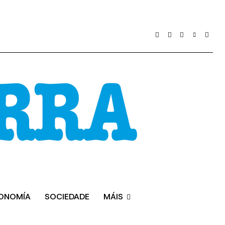
ONOMÍA
SOCIEDADE
MÁIS