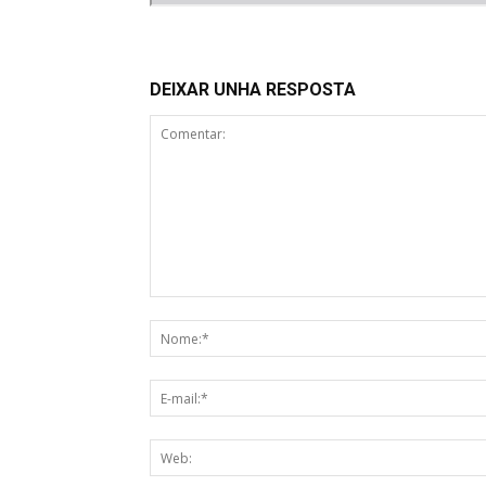
DEIXAR UNHA RESPOSTA