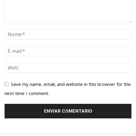
Save my name, email, and website in this browser for the
next time I comment.