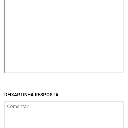
DEIXAR UNHA RESPOSTA