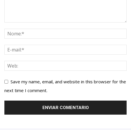
Save my name, email, and website in this browser for the
next time I comment.