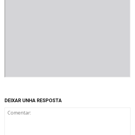
DEIXAR UNHA RESPOSTA