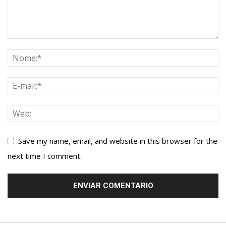
Save my name, email, and website in this browser for the
next time I comment.