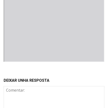
DEIXAR UNHA RESPOSTA