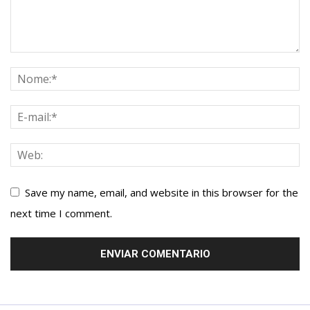
Save my name, email, and website in this browser for the
next time I comment.