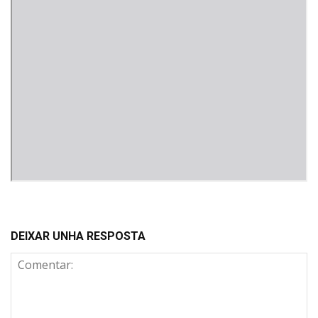
DEIXAR UNHA RESPOSTA