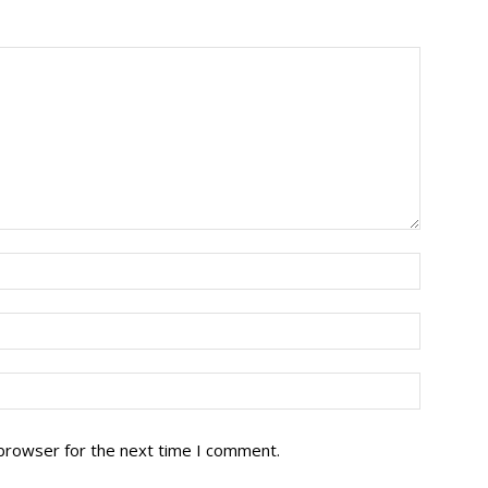
 browser for the next time I comment.