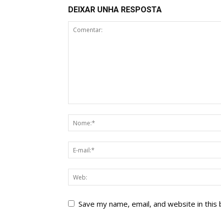
DEIXAR UNHA RESPOSTA
Save my name, email, and website in this