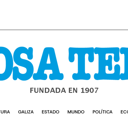
TURA
GALIZA
ESTADO
MUNDO
POLÍTICA
EC