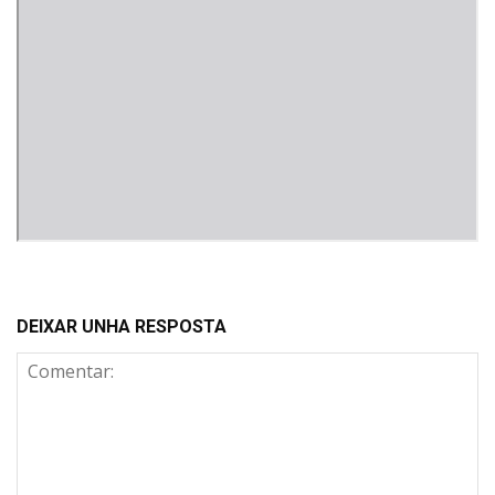
DEIXAR UNHA RESPOSTA