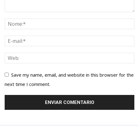
Save my name, email, and website in this browser for the
next time I comment.