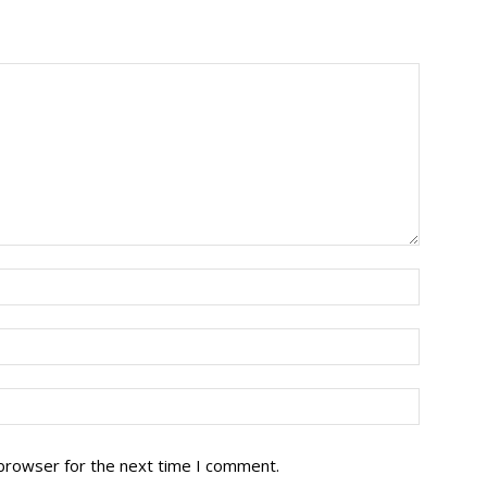
 browser for the next time I comment.