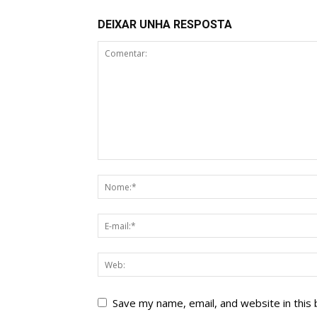
DEIXAR UNHA RESPOSTA
Save my name, email, and website in this