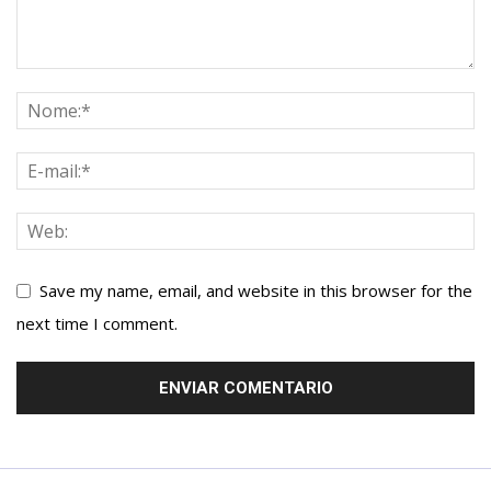
Save my name, email, and website in this browser for the
next time I comment.