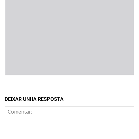
DEIXAR UNHA RESPOSTA