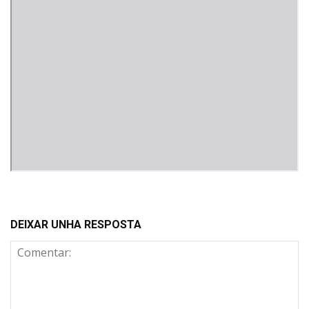
DEIXAR UNHA RESPOSTA