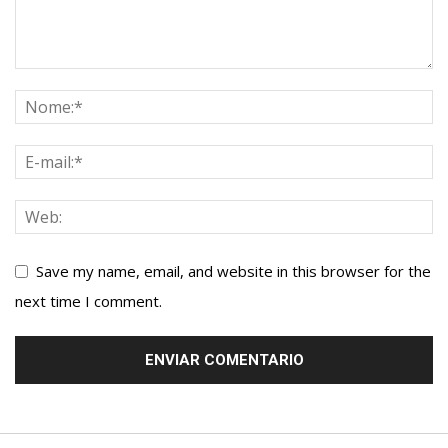
Save my name, email, and website in this browser for the
next time I comment.