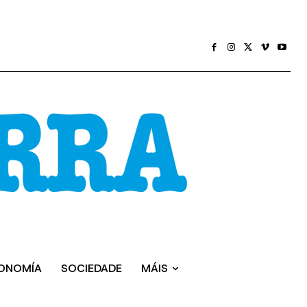
ONOMÍA
SOCIEDADE
MÁIS