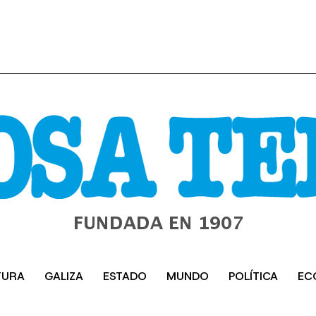
TURA
GALIZA
ESTADO
MUNDO
POLÍTICA
EC