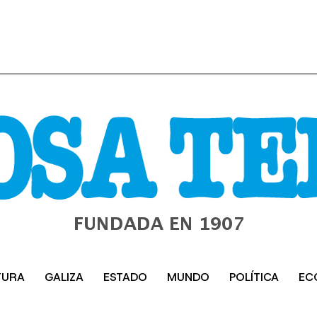
TURA
GALIZA
ESTADO
MUNDO
POLÍTICA
EC