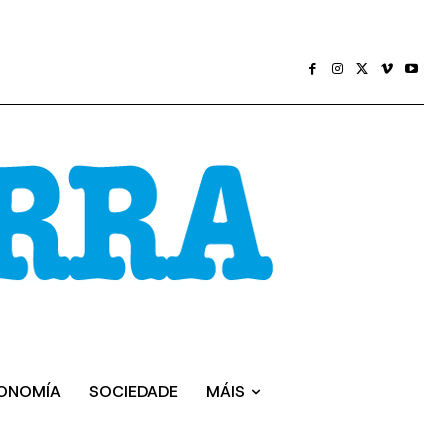
ONOMÍA
SOCIEDADE
MÁIS