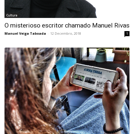
Cultura
O misterioso escritor chamado Manuel Rivas
Manuel Veiga Taboada
-
12 Decembro, 2018
1