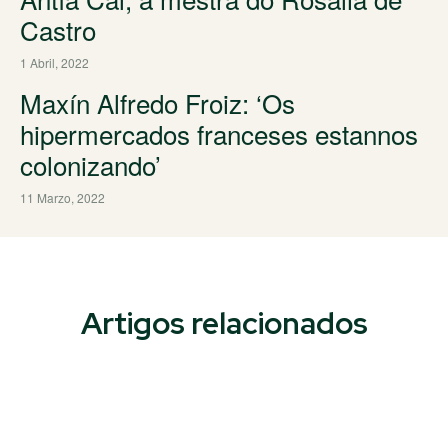
Castro
1 Abril, 2022
Maxín Alfredo Froiz: ‘Os
hipermercados franceses estannos
colonizando’
11 Marzo, 2022
Artigos relacionados