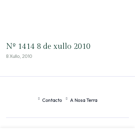
Nº 1414 8 de xullo 2010
8 Xullo, 2010
Contacto
A Nosa Terra