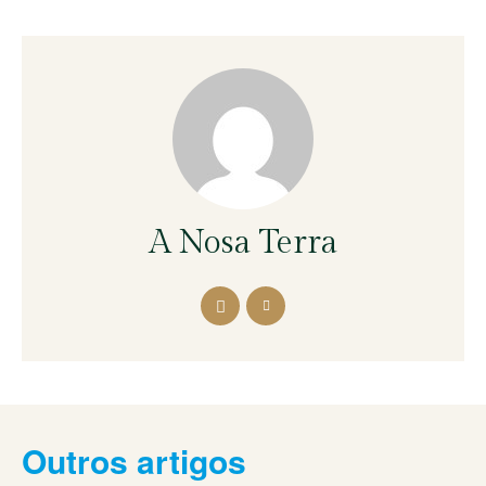
A Nosa Terra
Outros artigos