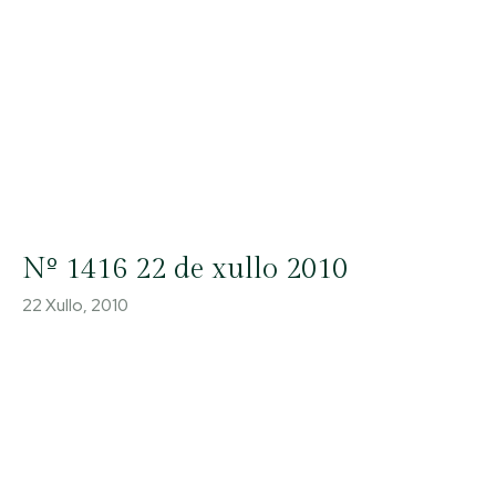
Nº 1416 22 de xullo 2010
22 Xullo, 2010