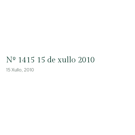
Nº 1415 15 de xullo 2010
15 Xullo, 2010