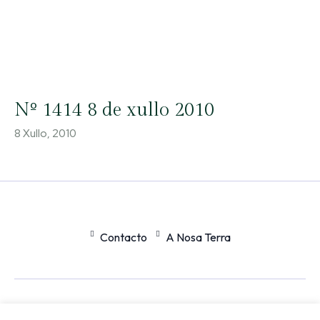
Nº 1414 8 de xullo 2010
8 Xullo, 2010
Contacto
A Nosa Terra