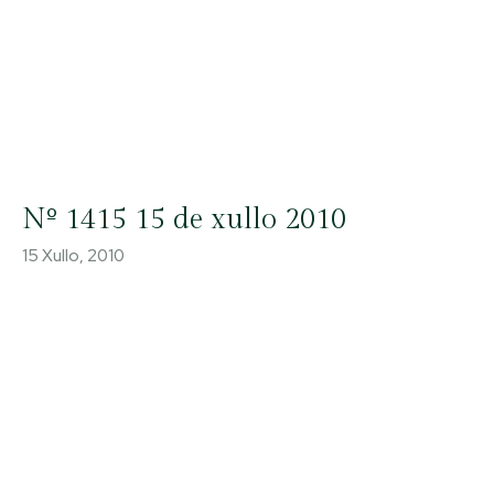
Nº 1415 15 de xullo 2010
15 Xullo, 2010