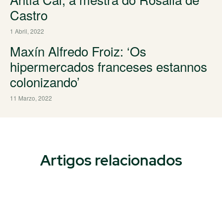
Castro
1 Abril, 2022
Maxín Alfredo Froiz: ‘Os
hipermercados franceses estannos
colonizando’
11 Marzo, 2022
Artigos relacionados