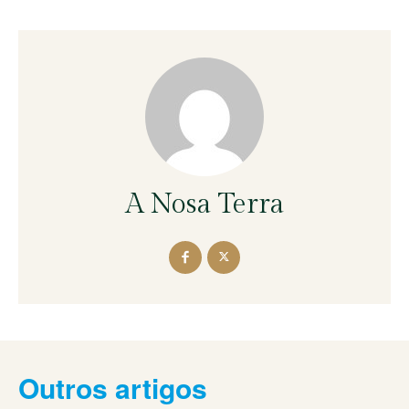
A Nosa Terra
Outros artigos