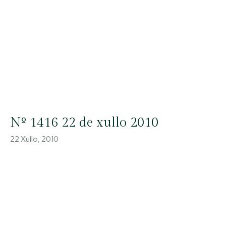
Nº 1416 22 de xullo 2010
22 Xullo, 2010