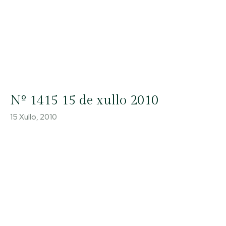
Nº 1415 15 de xullo 2010
15 Xullo, 2010