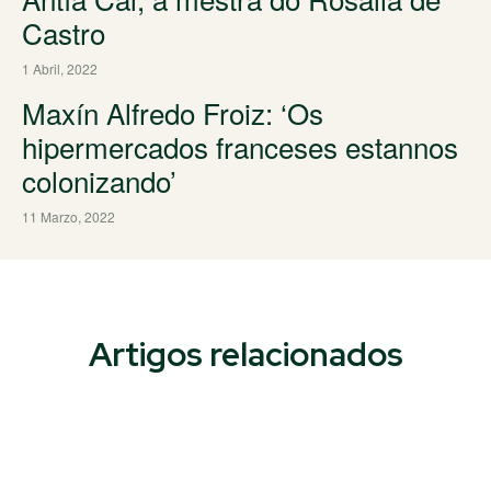
Castro
1 Abril, 2022
Maxín Alfredo Froiz: ‘Os
hipermercados franceses estannos
colonizando’
11 Marzo, 2022
Artigos relacionados