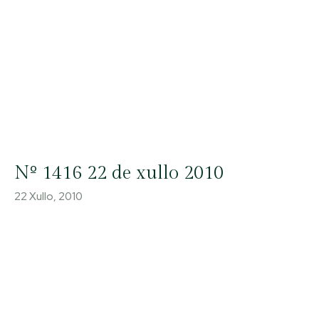
Nº 1416 22 de xullo 2010
22 Xullo, 2010