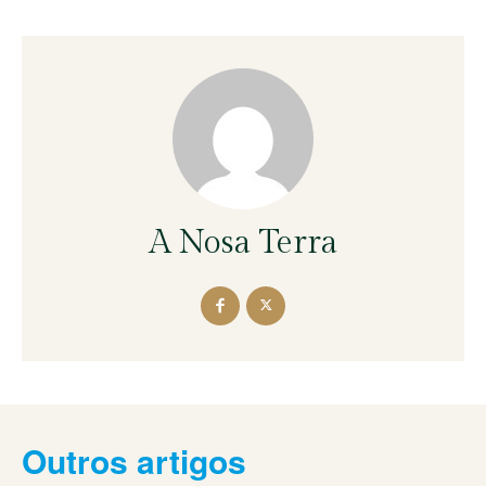
A Nosa Terra
Outros artigos