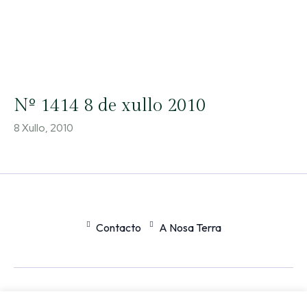
Nº 1414 8 de xullo 2010
8 Xullo, 2010
Contacto
A Nosa Terra