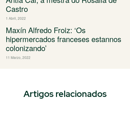
Castro
1 Abril, 2022
Maxín Alfredo Froiz: ‘Os
hipermercados franceses estannos
colonizando’
11 Marzo, 2022
Artigos relacionados