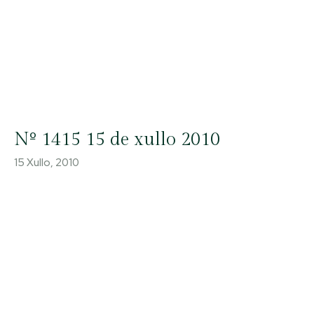
Nº 1415 15 de xullo 2010
15 Xullo, 2010