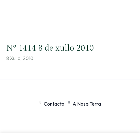
Nº 1414 8 de xullo 2010
8 Xullo, 2010
Contacto
A Nosa Terra