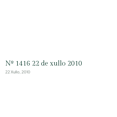
Nº 1416 22 de xullo 2010
22 Xullo, 2010