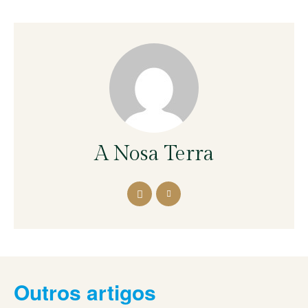
A Nosa Terra
Outros artigos