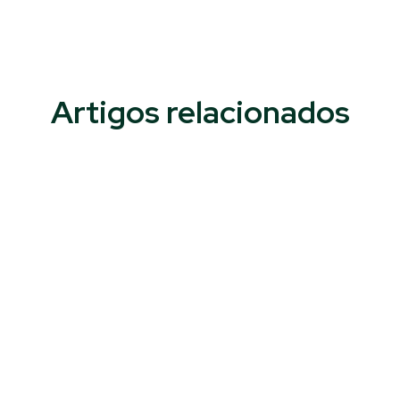
Artigos relacionados