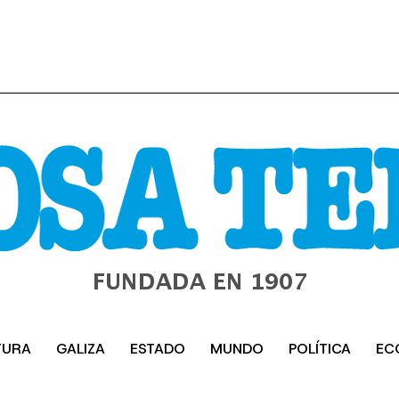
TURA
GALIZA
ESTADO
MUNDO
POLÍTICA
EC