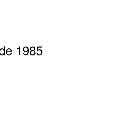
 de 1985