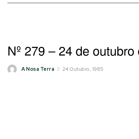
Nº 279 – 24 de outubro
24 Outubro, 1985
A Nosa Terra