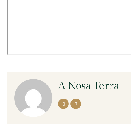
A Nosa Terra