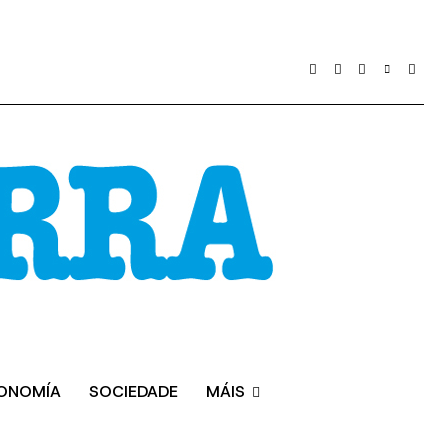
ONOMÍA
SOCIEDADE
MÁIS