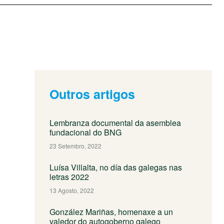
Outros artigos
Lembranza documental da asemblea
fundacional do BNG
23 Setembro, 2022
Luísa Villalta, no día das galegas nas
letras 2022
13 Agosto, 2022
González Mariñas, homenaxe a un
valedor do autogoberno galego