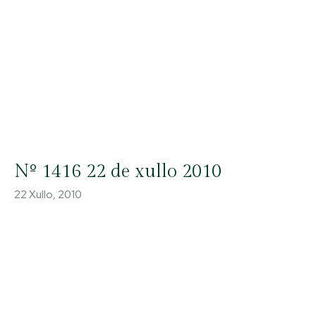
Nº 1416 22 de xullo 2010
22 Xullo, 2010