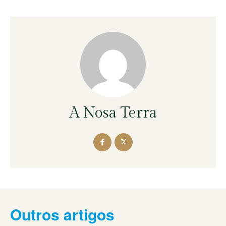
A Nosa Terra
Outros artigos