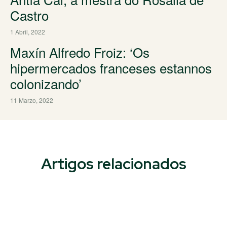
Castro
1 Abril, 2022
Maxín Alfredo Froiz: ‘Os
hipermercados franceses estannos
colonizando’
11 Marzo, 2022
Artigos relacionados