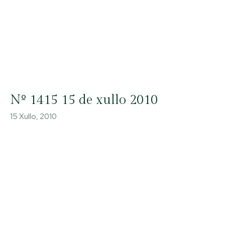
Nº 1415 15 de xullo 2010
15 Xullo, 2010