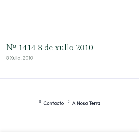
Nº 1414 8 de xullo 2010
8 Xullo, 2010
Contacto
A Nosa Terra