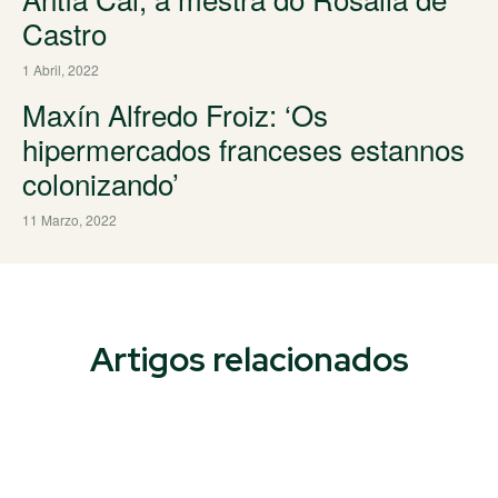
Castro
1 Abril, 2022
Maxín Alfredo Froiz: ‘Os
hipermercados franceses estannos
colonizando’
11 Marzo, 2022
Artigos relacionados