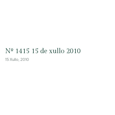
Nº 1415 15 de xullo 2010
15 Xullo, 2010