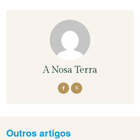
A Nosa Terra
Outros artigos