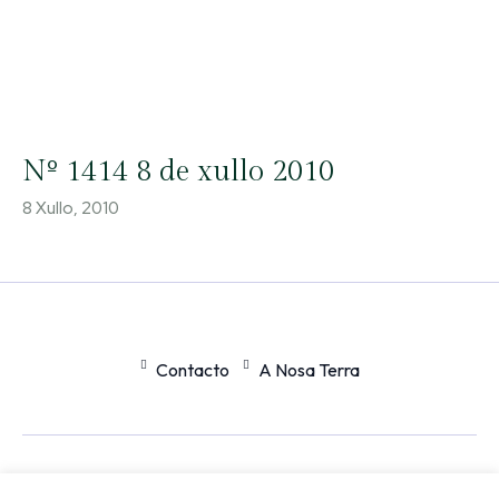
Nº 1414 8 de xullo 2010
8 Xullo, 2010
Contacto
A Nosa Terra