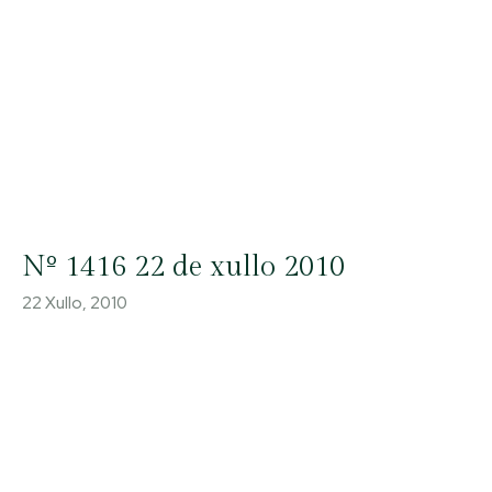
Nº 1416 22 de xullo 2010
22 Xullo, 2010