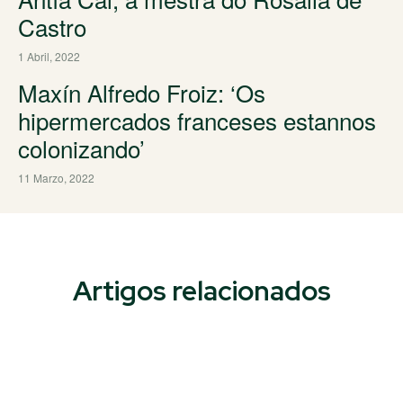
Castro
1 Abril, 2022
Maxín Alfredo Froiz: ‘Os
hipermercados franceses estannos
colonizando’
11 Marzo, 2022
Artigos relacionados