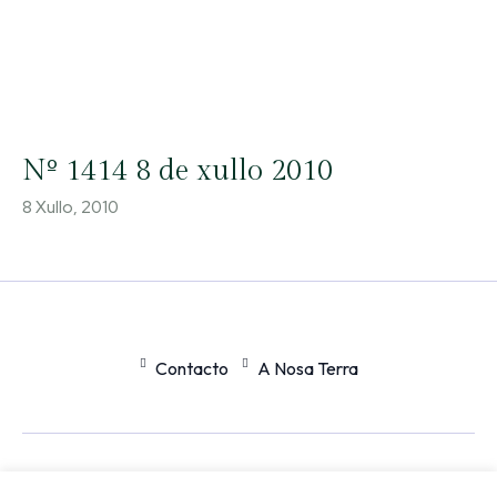
Nº 1414 8 de xullo 2010
8 Xullo, 2010
Contacto
A Nosa Terra