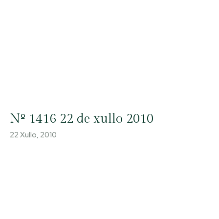
Nº 1416 22 de xullo 2010
22 Xullo, 2010