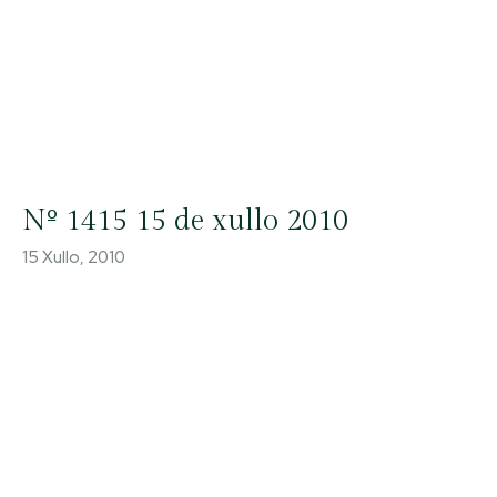
Nº 1415 15 de xullo 2010
15 Xullo, 2010