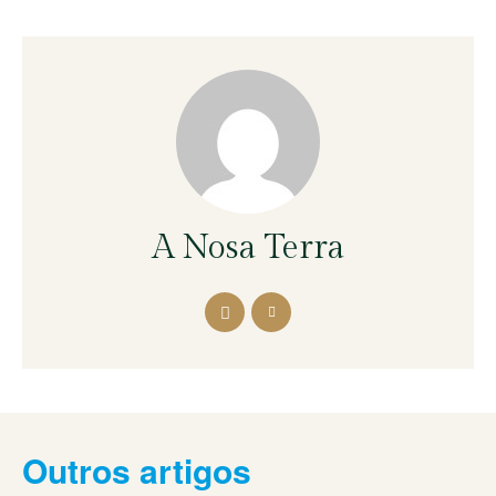
A Nosa Terra
Outros artigos