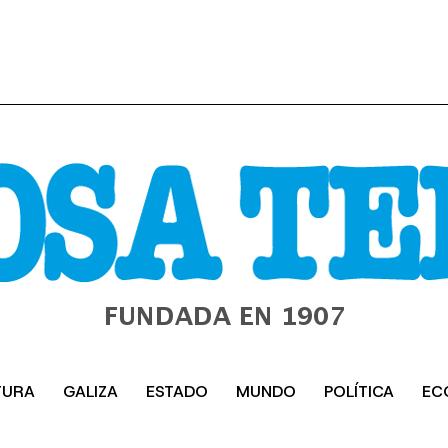
TURA
GALIZA
ESTADO
MUNDO
POLÍTICA
EC