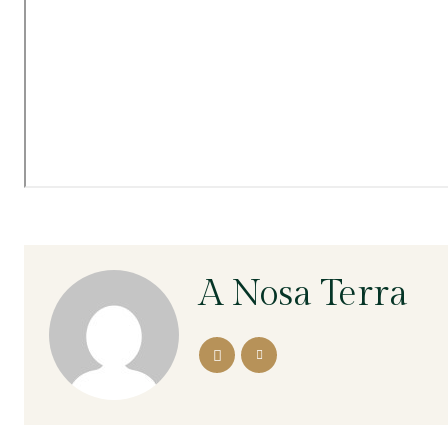
A Nosa Terra