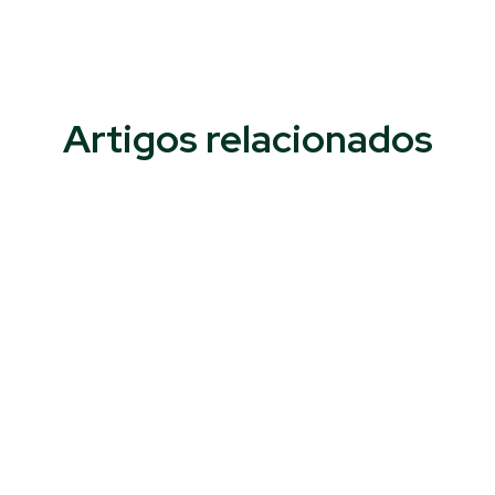
Artigos relacionados