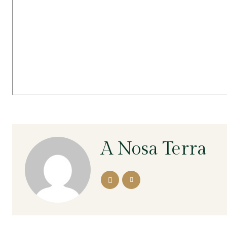
A Nosa Terra