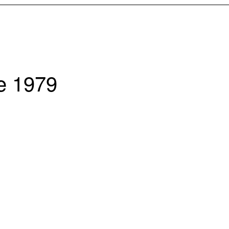
de 1979