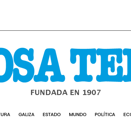
TURA
GALIZA
ESTADO
MUNDO
POLÍTICA
EC