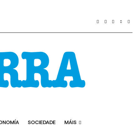
ONOMÍA
SOCIEDADE
MÁIS