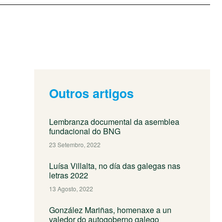
Outros artigos
Lembranza documental da asemblea
fundacional do BNG
23 Setembro, 2022
Luísa Villalta, no día das galegas nas
letras 2022
13 Agosto, 2022
González Mariñas, homenaxe a un
valedor do autogoberno galego