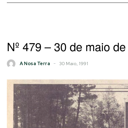
Nº 479 – 30 de maio de
30 Maio, 1991
A Nosa Terra