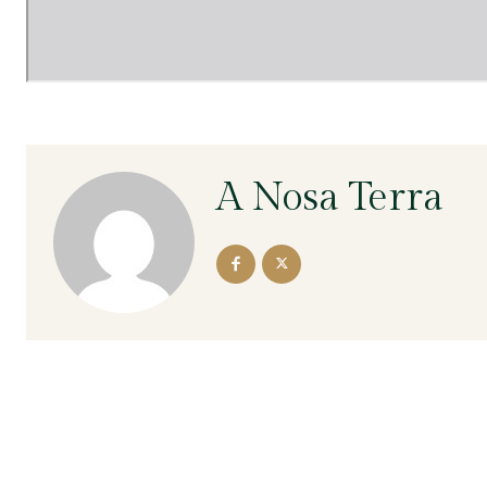
A Nosa Terra