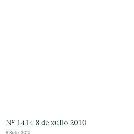
Nº 1414 8 de xullo 2010
8 Xullo, 2010