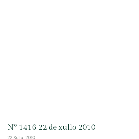
Nº 1416 22 de xullo 2010
22 Xullo, 2010