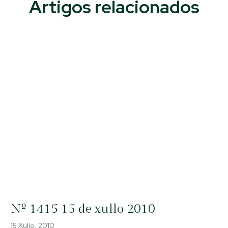
Artigos relacionados
Nº 1415 15 de xullo 2010
15 Xullo, 2010