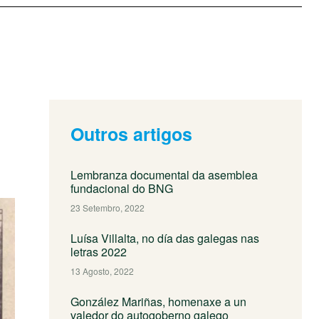
Outros artigos
Lembranza documental da asemblea
fundacional do BNG
23 Setembro, 2022
Luísa Villalta, no día das galegas nas
letras 2022
13 Agosto, 2022
González Mariñas, homenaxe a un
valedor do autogoberno galego