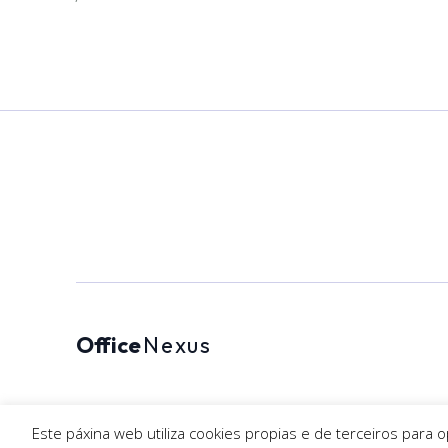
Office
Nexus
Este páxina web utiliza cookies propias e de terceiros para 