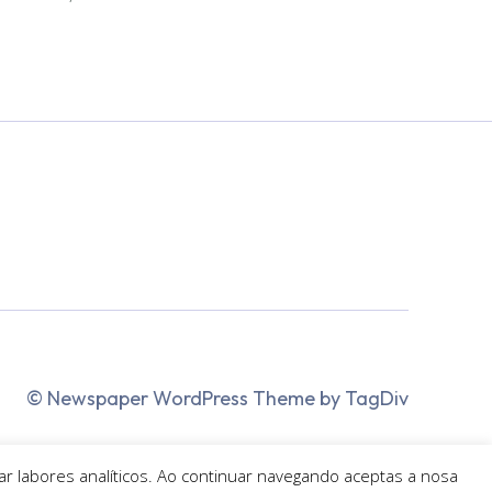
© Newspaper WordPress Theme by TagDiv
zar labores analíticos. Ao continuar navegando aceptas a nosa