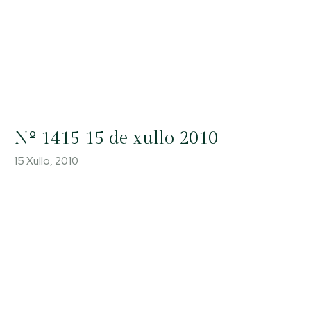
Nº 1415 15 de xullo 2010
15 Xullo, 2010