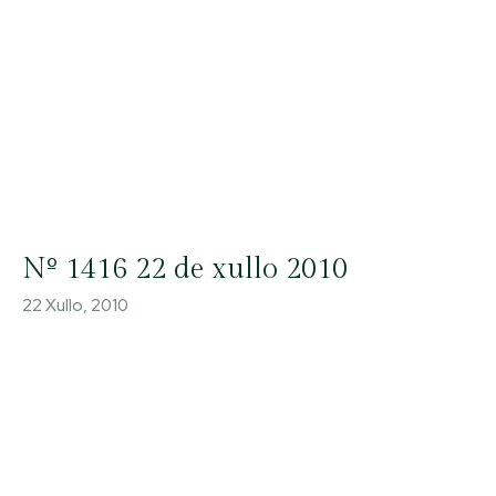
Nº 1416 22 de xullo 2010
22 Xullo, 2010