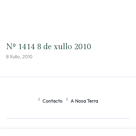
Nº 1414 8 de xullo 2010
8 Xullo, 2010
Contacto
A Nosa Terra