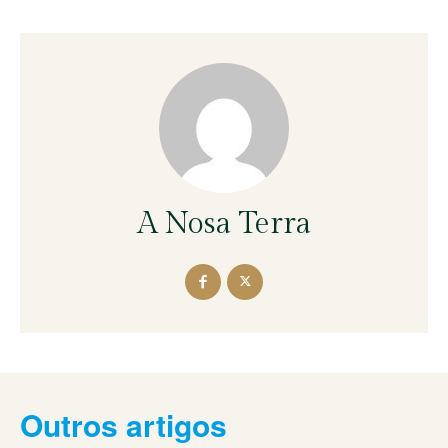
A Nosa Terra
Outros artigos