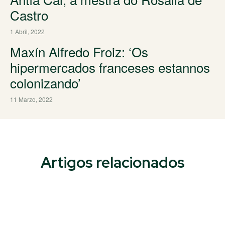
Castro
1 Abril, 2022
Maxín Alfredo Froiz: ‘Os
hipermercados franceses estannos
colonizando’
11 Marzo, 2022
Artigos relacionados