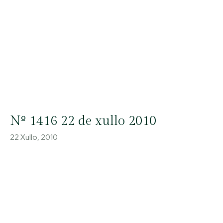
Nº 1416 22 de xullo 2010
22 Xullo, 2010