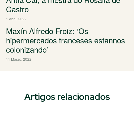
Castro
1 Abril, 2022
Maxín Alfredo Froiz: ‘Os
hipermercados franceses estannos
colonizando’
11 Marzo, 2022
Artigos relacionados