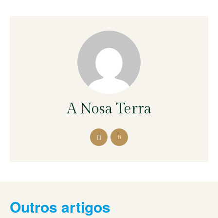
A Nosa Terra
Outros artigos