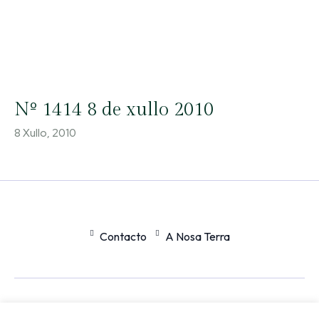
Nº 1414 8 de xullo 2010
8 Xullo, 2010
Contacto
A Nosa Terra