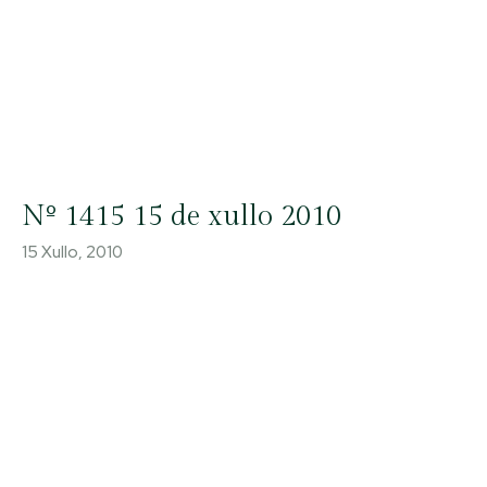
Nº 1415 15 de xullo 2010
15 Xullo, 2010