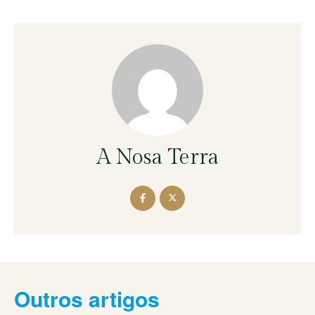
A Nosa Terra
Outros artigos