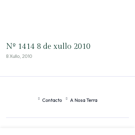
Nº 1414 8 de xullo 2010
8 Xullo, 2010
Contacto
A Nosa Terra