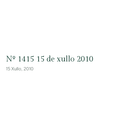
Nº 1415 15 de xullo 2010
15 Xullo, 2010