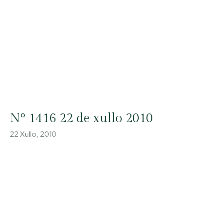
Nº 1416 22 de xullo 2010
22 Xullo, 2010