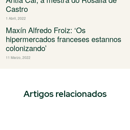
Castro
1 Abril, 2022
Maxín Alfredo Froiz: ‘Os
hipermercados franceses estannos
colonizando’
11 Marzo, 2022
Artigos relacionados