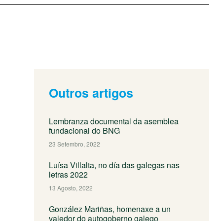
Outros artigos
Lembranza documental da asemblea
fundacional do BNG
23 Setembro, 2022
Luísa Villalta, no día das galegas nas
letras 2022
13 Agosto, 2022
González Mariñas, homenaxe a un
valedor do autogoberno galego