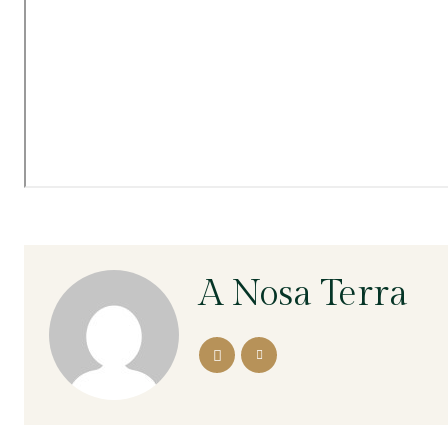
A Nosa Terra