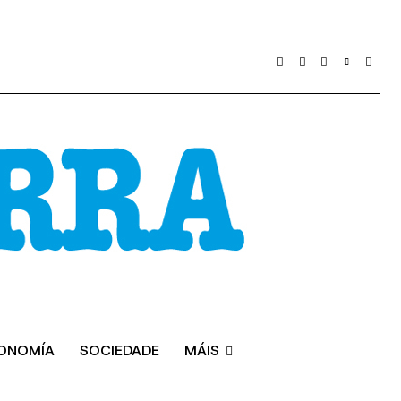
ONOMÍA
SOCIEDADE
MÁIS