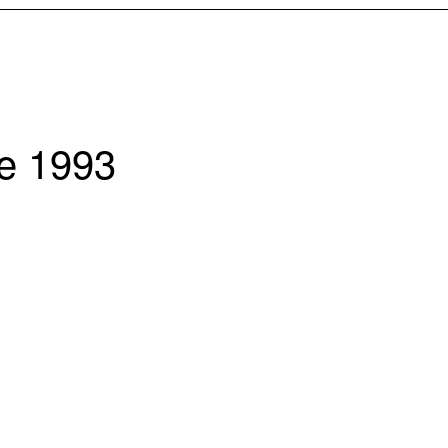
de 1993