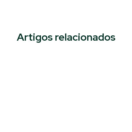
Artigos relacionados