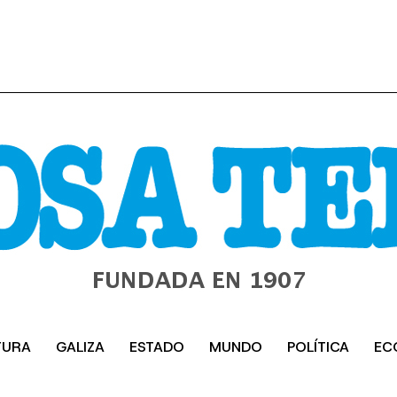
TURA
GALIZA
ESTADO
MUNDO
POLÍTICA
EC