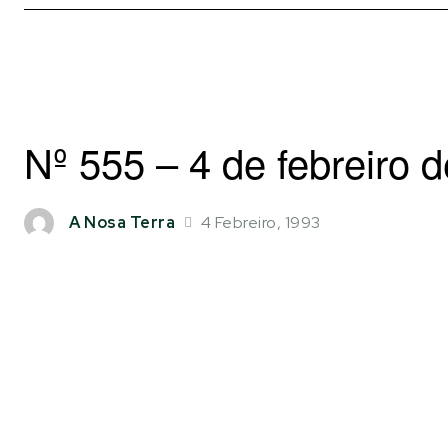
Nº 555 – 4 de febreiro 
4 Febreiro, 1993
A Nosa Terra