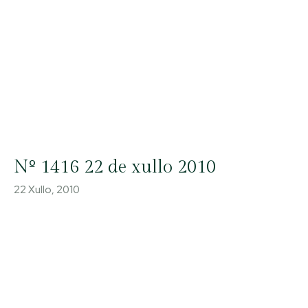
Nº 1416 22 de xullo 2010
22 Xullo, 2010