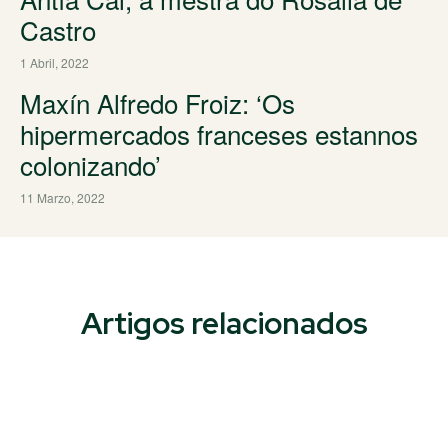
Castro
1 Abril, 2022
Maxín Alfredo Froiz: ‘Os
hipermercados franceses estannos
colonizando’
11 Marzo, 2022
Artigos relacionados