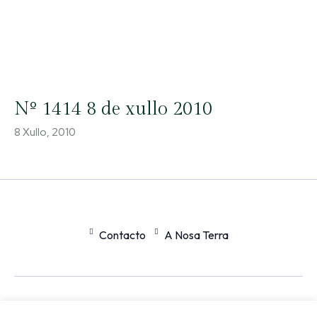
Nº 1414 8 de xullo 2010
8 Xullo, 2010
Contacto
A Nosa Terra