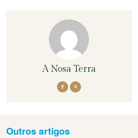
A Nosa Terra
Outros artigos