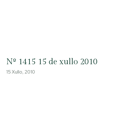
Nº 1415 15 de xullo 2010
15 Xullo, 2010