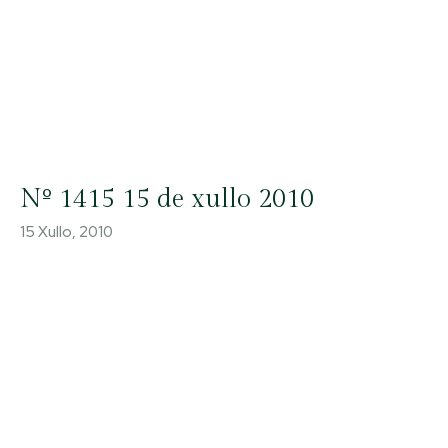
Nº 1415 15 de xullo 2010
15 Xullo, 2010