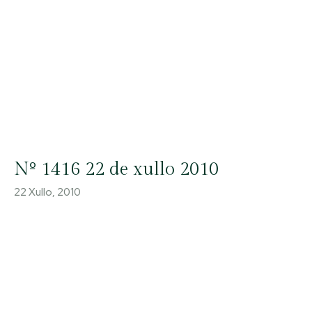
Nº 1416 22 de xullo 2010
22 Xullo, 2010