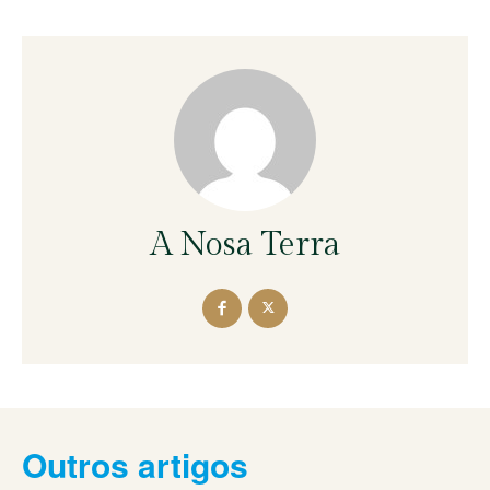
A Nosa Terra
Outros artigos