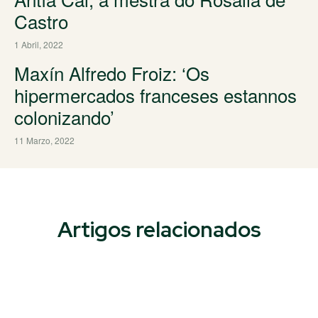
Castro
1 Abril, 2022
Maxín Alfredo Froiz: ‘Os
hipermercados franceses estannos
colonizando’
11 Marzo, 2022
Artigos relacionados