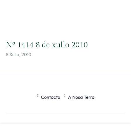
Nº 1414 8 de xullo 2010
8 Xullo, 2010
Contacto
A Nosa Terra